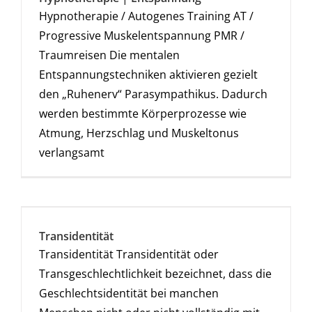
Hypnotherapie / Autogenes Training AT /
Progressive Muskelentspannung PMR /
Traumreisen Die mentalen
Entspannungstechniken aktivieren gezielt
den „Ruhenerv“ Parasympathikus. Dadurch
werden bestimmte Körperprozesse wie
Atmung, Herzschlag und Muskeltonus
verlangsamt
Transidentität
Transidentität Transidentität oder
Transgeschlechtlichkeit bezeichnet, dass die
Geschlechtsidentität bei manchen