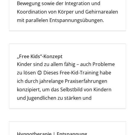
Bewegung sowie der Integration und
Koordination von Körper und Gehirnarealen
mit parallelen Entspannungsübungen.
„Free Kids“-Konzept
Kinder sind zu allem fähig – auch Probleme
zu lösen 😊 Dieses Free-Kid-Training habe
ich durch jahrelange Praxiserfahrungen
konzipiert, um das Selbstbild von Kindern
und Jugendlichen zu stärken und
Hypnotherapie | Entspannung