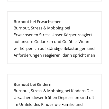
Burnout bei Erwachsenen
Burnout, Stress & Mobbing bei
Erwachsenen Stress Unser Körper reagiert
auf unsere Gedanken und Gefühle. Wenn
wir körperlich auf ständige Belastungen und
Anforderungen reagieren, dann spricht man
Burnout bei Kindern
Burnout, Stress & Mobbing bei Kindern Die
Ursachen dieser frühen Depression sind oft
im Umfeld des Kindes wie Familie und