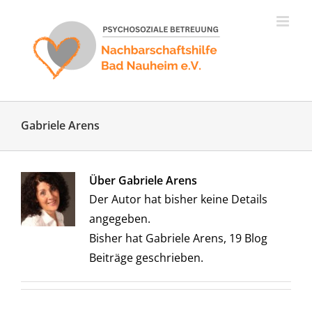
Zum
Inhalt
springen
Gabriele Arens
Über Gabriele Arens
Der Autor hat bisher keine Details
angegeben.
Bisher hat Gabriele Arens, 19 Blog
Beiträge geschrieben.