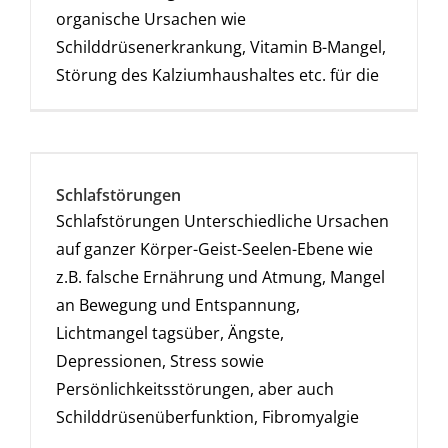
organische Ursachen wie
Schilddrüsenerkrankung, Vitamin B-Mangel,
Störung des Kalziumhaushaltes etc. für die
Schlafstörungen
Schlafstörungen Unterschiedliche Ursachen
auf ganzer Körper-Geist-Seelen-Ebene wie
z.B. falsche Ernährung und Atmung, Mangel
an Bewegung und Entspannung,
Lichtmangel tagsüber, Ängste,
Depressionen, Stress sowie
Persönlichkeitsstörungen, aber auch
Schilddrüsenüberfunktion, Fibromyalgie