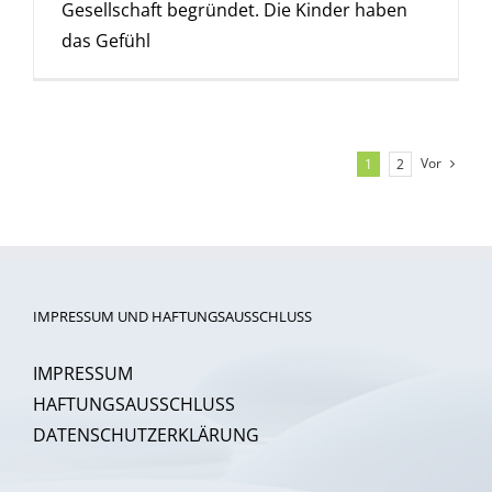
Gesellschaft begründet. Die Kinder haben
das Gefühl
Vor
1
2
IMPRESSUM UND HAFTUNGSAUSSCHLUSS
IMPRESSUM
HAFTUNGSAUSSCHLUSS
DATENSCHUTZERKLÄRUNG