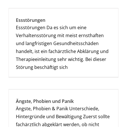
Essstörungen
Essstörungen Da es sich um eine
Verhaltensstörung mit meist ernsthaften
und langfristigen Gesundheitsschäden
handelt, ist ein fachärztliche Abklärung und
Therapieeinleitung sehr wichtig. Bei dieser
Störung beschäftigt sich
Ängste, Phobien und Panik
Ängste, Phobien & Panik Unterschiede,
Hintergründe und Bewältigung Zuerst sollte
fachärztlich abgeklärt werden, ob nicht