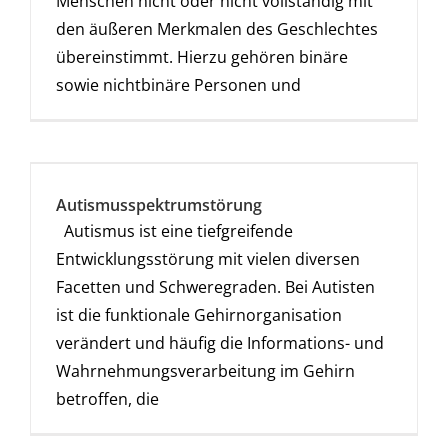
Menschen nicht oder nicht vollständig mit
den äußeren Merkmalen des Geschlechtes
übereinstimmt. Hierzu gehören binäre
sowie nichtbinäre Personen und
Autismusspektrumstörung
Autismus ist eine tiefgreifende
Entwicklungsstörung mit vielen diversen
Facetten und Schweregraden. Bei Autisten
ist die funktionale Gehirnorganisation
verändert und häufig die Informations- und
Wahrnehmungsverarbeitung im Gehirn
betroffen, die