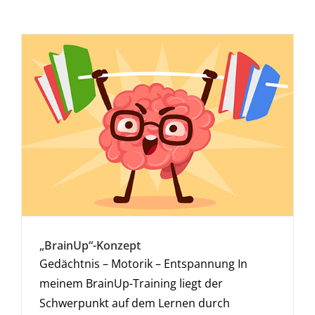
„BrainUp“-Konzept
Gedächtnis – Motorik – Entspannung In
meinem BrainUp-Training liegt der
Schwerpunkt auf dem Lernen durch