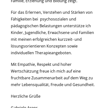
Familie, Erziehung und Bildung zeigt.
Für das Erlernen, Verstehen und Stärken von
Fähigkeiten bei psychosozialen und
pädagogischen Belastungen unterstütze ich
Kinder, Jugendliche, Erwachsene und Familien
mit meinen erfolgreichen kurzzeit- und
lösungsorientieren Konzepten sowie
individuellen Therapieangeboten.
Mit Empathie, Respekt und hoher
Wertschätzung freue ich mich auf eine
fruchtbare Zusammenarbeit auf dem Weg zu
mehr Lebensqualität, Freude und Gesundheit.
Herzliche Grüße
Gabriele Arens