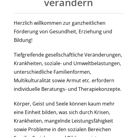
verändern
Herzlich willkommen zur ganzheitlichen
Förderung von Gesundheit, Erziehung und
Bildung!
Tiefgreifende gesellschaftliche Veränderungen,
Krankheiten, soziale- und Umweltbelastungen,
unterschiedliche Familienformen,
Multikulturalität sowie Armut etc. erfordern
individuelle Beratungs- und Therapiekonzepte.
Körper, Geist und Seele können kaum mehr
eine Einheit bilden, was sich durch Krisen,
Krankheiten, mangelnde Leistungsfähigkeit
sowie Probleme in den sozialen Bereichen