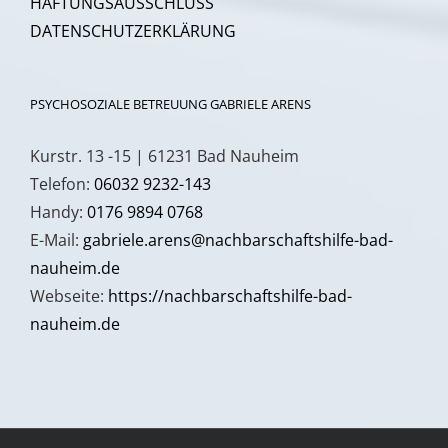
HAFTUNGSAUSSCHLUSS
DATENSCHUTZERKLÄRUNG
PSYCHOSOZIALE BETREUUNG GABRIELE ARENS
Kurstr. 13 -15 | 61231 Bad Nauheim
Telefon:
06032 9232-143
Handy:
0176 9894 0768
E-Mail:
gabriele.arens@nachbarschaftshilfe-bad-
nauheim.de
Webseite:
https://nachbarschaftshilfe-bad-
nauheim.de