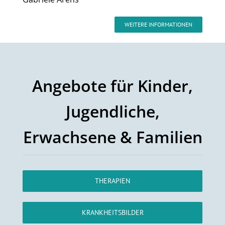
WEITERE INFORMATIONEN
Angebote für Kinder,
Jugendliche,
Erwachsene & Familien
THERAPIEN
KRANKHEITSBILDER