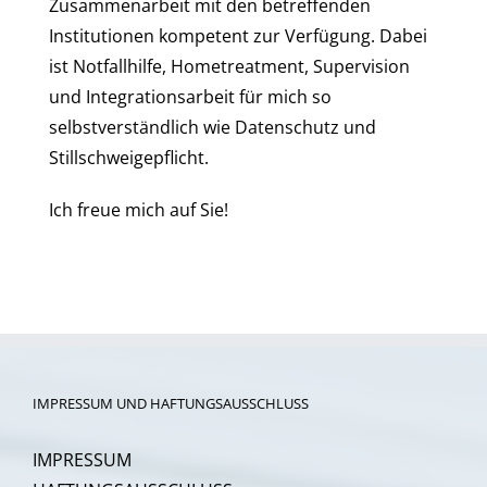
Zusammenarbeit mit den betreffenden
Institutionen kompetent zur Verfügung. Dabei
ist Notfallhilfe, Hometreatment, Supervision
und Integrationsarbeit für mich so
selbstverständlich wie Datenschutz und
Stillschweigepflicht.
Ich freue mich auf Sie!
IMPRESSUM UND HAFTUNGSAUSSCHLUSS
IMPRESSUM