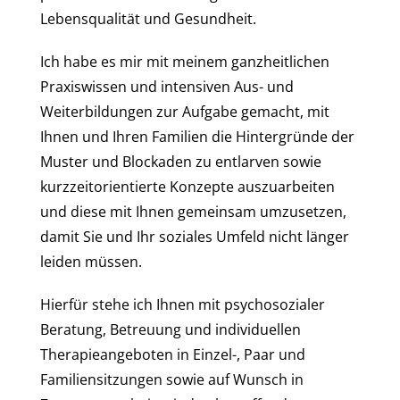
Lebensqualität und Gesundheit.
Ich habe es mir mit meinem ganzheitlichen
Praxiswissen und intensiven Aus- und
Weiterbildungen zur Aufgabe gemacht, mit
Ihnen und Ihren Familien die Hintergründe der
Muster und Blockaden zu entlarven sowie
kurzzeitorientierte Konzepte auszuarbeiten
und diese mit Ihnen gemeinsam umzusetzen,
damit Sie und Ihr soziales Umfeld nicht länger
leiden müssen.
Hierfür stehe ich Ihnen mit psychosozialer
Beratung, Betreuung und individuellen
Therapieangeboten in Einzel-, Paar und
Familiensitzungen sowie auf Wunsch in