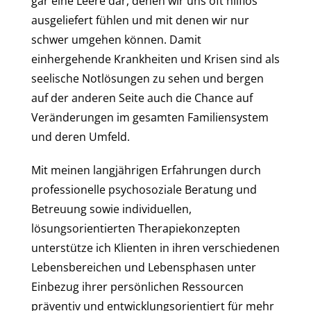
gar eine Leere dar, denen wir uns oft hilflos
ausgeliefert fühlen und mit denen wir nur
schwer umgehen können. Damit
einhergehende Krankheiten und Krisen sind als
seelische Notlösungen zu sehen und bergen
auf der anderen Seite auch die Chance auf
Veränderungen im gesamten Familiensystem
und deren Umfeld.
Mit meinen langjährigen Erfahrungen durch
professionelle psychosoziale Beratung und
Betreuung sowie individuellen,
lösungsorientierten Therapiekonzepten
unterstütze ich Klienten in ihren verschiedenen
Lebensbereichen und Lebensphasen unter
Einbezug ihrer persönlichen Ressourcen
präventiv und entwicklungsorientiert für mehr