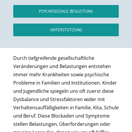
PSYCHOSOZIALE BEGLEITUNG
UNTERSTÜTZUNG
Durch tiefgreifende gesellschaftliche
Veränderungen und Belastungen entstehen
immer mehr Krankheiten sowie psychische
Probleme in Familien und Institutionen. Kinder
und Jugendliche spiegeln uns oft zuerst diese
Dysbalance und Stressfaktoren wider mit
Verhaltensauffälligkeiten in Familie, Kita, Schule
und Beruf. Diese Blockaden und Symptome
stellen Belastungen, Überforderungen oder