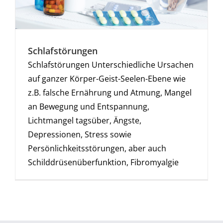
Schlafstörungen
Schlafstörungen Unterschiedliche Ursachen
auf ganzer Körper-Geist-Seelen-Ebene wie
z.B. falsche Ernährung und Atmung, Mangel
an Bewegung und Entspannung,
Lichtmangel tagsüber, Ängste,
Depressionen, Stress sowie
Persönlichkeitsstörungen, aber auch
Schilddrüsenüberfunktion, Fibromyalgie