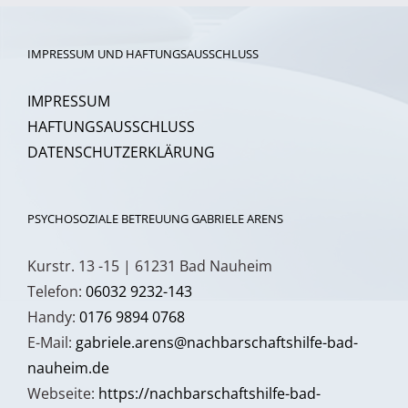
IMPRESSUM UND HAFTUNGSAUSSCHLUSS
IMPRESSUM
HAFTUNGSAUSSCHLUSS
DATENSCHUTZERKLÄRUNG
PSYCHOSOZIALE BETREUUNG GABRIELE ARENS
Kurstr. 13 -15 | 61231 Bad Nauheim
Telefon:
06032 9232-143
Handy:
0176 9894 0768
E-Mail:
gabriele.arens@nachbarschaftshilfe-bad-
nauheim.de
Webseite:
https://nachbarschaftshilfe-bad-